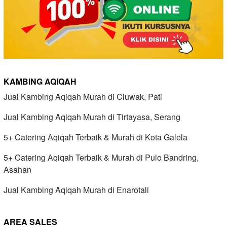
KAMBING AQIQAH
Jual Kambing Aqiqah Murah di Cluwak, Pati
Jual Kambing Aqiqah Murah di Tirtayasa, Serang
5+ Catering Aqiqah Terbaik & Murah di Kota Galela
5+ Catering Aqiqah Terbaik & Murah di Pulo Bandring,
Asahan
Jual Kambing Aqiqah Murah di Enarotali
AREA SALES