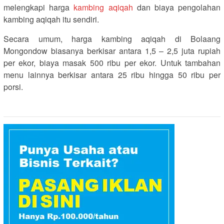
melengkapi harga
kambing aqiqah
dan biaya pengolahan
kambing aqiqah itu sendiri.
Secara umum, harga kambing aqiqah di Bolaang
Mongondow biasanya berkisar antara 1,5 – 2,5 juta rupiah
per ekor, biaya masak 500 ribu per ekor. Untuk tambahan
menu lainnya berkisar antara 25 ribu hingga 50 ribu per
porsi.