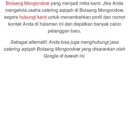
Bolaang Mongondow
yang menjadi mitra kami. Jika Anda
mengelola usaha catering aqiqah di Bolaang Mongondow,
segera
hubungi kami
untuk menambahkan profil dan nomor
kontak Anda di halaman ini dan dapatkan banyak calon
pelanggan baru.
Sebagai alternatif, Anda bisa juga menghubungi jasa
catering aqiqah Bolaang Mongondow yang disarankan oleh
Google di bawah ini.