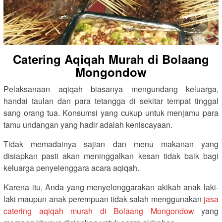
Catering Aqiqah Murah di Bolaang
Mongondow
Pelaksanaan aqiqah biasanya mengundang keluarga,
handai taulan dan para tetangga di sekitar tempat tinggal
sang orang tua. Konsumsi yang cukup untuk menjamu para
tamu undangan yang hadir adalah keniscayaan.
Tidak memadainya sajian dan menu makanan yang
disiapkan pasti akan meninggalkan kesan tidak baik bagi
keluarga penyelenggara acara aqiqah.
Karena itu, Anda yang menyelenggarakan akikah anak laki-
laki maupun anak perempuan tidak salah menggunakan
jasa
catering aqiqah murah di Bolaang Mongondow
yang