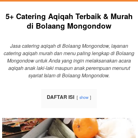
5+ Catering Aqiqah Terbaik & Murah
di Bolaang Mongondow
Jasa catering aqiqah di Bolaang Mongondow, layanan
catering aqiqah murah dan menu paling lengkap di Bolaang
Mongondow untuk Anda yang ingin melaksanakan acara
aqiqah anak laki-laki maupun anak perempuan menurut
syariat Islam di Bolaang Mongondow.
DAFTAR ISI
show