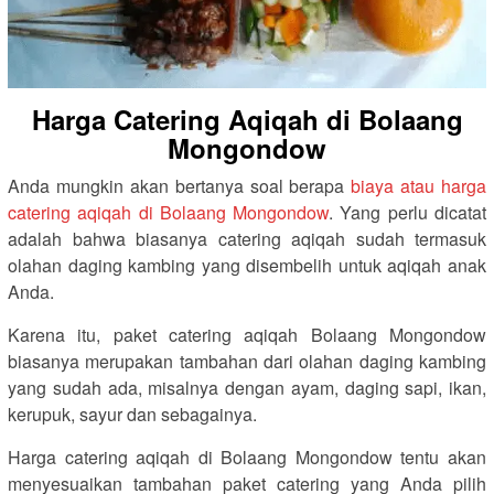
Harga Catering Aqiqah di Bolaang
Mongondow
Anda mungkin akan bertanya soal berapa
biaya atau harga
catering aqiqah di Bolaang Mongondow
. Yang perlu dicatat
adalah bahwa biasanya catering aqiqah sudah termasuk
olahan daging kambing yang disembelih untuk aqiqah anak
Anda.
Karena itu, paket catering aqiqah Bolaang Mongondow
biasanya merupakan tambahan dari olahan daging kambing
yang sudah ada, misalnya dengan ayam, daging sapi, ikan,
kerupuk, sayur dan sebagainya.
Harga catering aqiqah di Bolaang Mongondow tentu akan
menyesuaikan tambahan paket catering yang Anda pilih