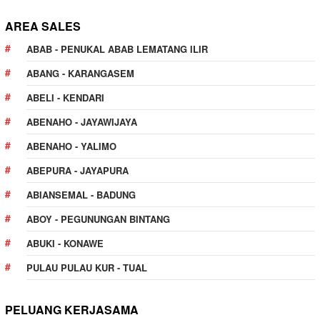
AREA SALES
ABAB - PENUKAL ABAB LEMATANG ILIR
ABANG - KARANGASEM
ABELI - KENDARI
ABENAHO - JAYAWIJAYA
ABENAHO - YALIMO
ABEPURA - JAYAPURA
ABIANSEMAL - BADUNG
ABOY - PEGUNUNGAN BINTANG
ABUKI - KONAWE
PULAU PULAU KUR - TUAL
PELUANG KERJASAMA