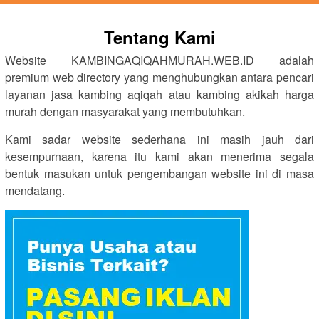
Tentang Kami
Website KAMBINGAQIQAHMURAH.WEB.ID adalah
premium web directory yang menghubungkan antara pencari
layanan jasa kambing aqiqah atau kambing akikah harga
murah dengan masyarakat yang membutuhkan.
Kami sadar website sederhana ini masih jauh dari
kesempurnaan, karena itu kami akan menerima segala
bentuk masukan untuk pengembangan website ini di masa
mendatang.