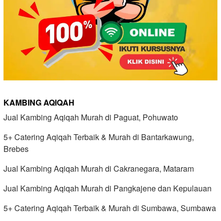
KAMBING AQIQAH
Jual Kambing Aqiqah Murah di Paguat, Pohuwato
5+ Catering Aqiqah Terbaik & Murah di Bantarkawung,
Brebes
Jual Kambing Aqiqah Murah di Cakranegara, Mataram
Jual Kambing Aqiqah Murah di Pangkajene dan Kepulauan
5+ Catering Aqiqah Terbaik & Murah di Sumbawa, Sumbawa