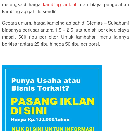
melengkapi harga
kambing aqiqah
dan biaya pengolahan
kambing aqiqah itu sendiri.
Secara umum, harga kambing aqiqah di Ciemas – Sukabumi
biasanya berkisar antara 1,5 – 2,5 juta rupiah per ekor, biaya
masak 500 ribu per ekor. Untuk tambahan menu lainnya
berkisar antara 25 ribu hingga 50 ribu per porsi.