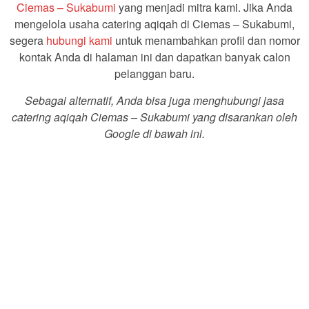
Ciemas – Sukabumi
yang menjadi mitra kami. Jika Anda
mengelola usaha catering aqiqah di Ciemas – Sukabumi,
segera
hubungi kami
untuk menambahkan profil dan nomor
kontak Anda di halaman ini dan dapatkan banyak calon
pelanggan baru.
Sebagai alternatif, Anda bisa juga menghubungi jasa
catering aqiqah Ciemas – Sukabumi yang disarankan oleh
Google di bawah ini.