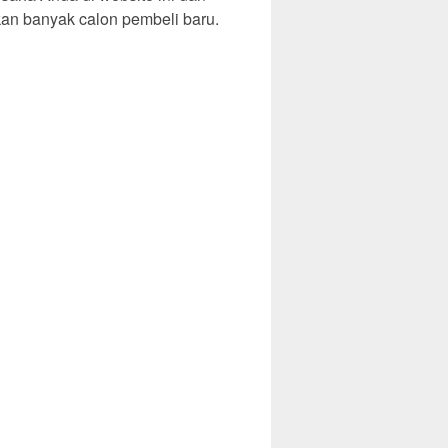
an banyak calon pembeli baru.