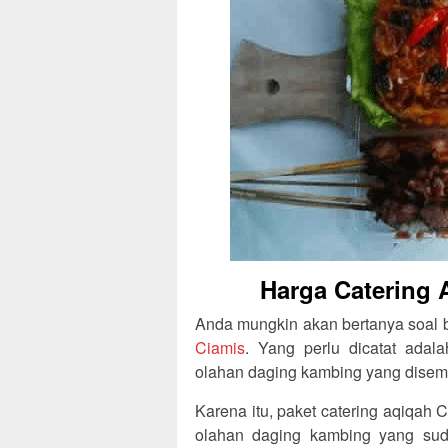
Harga Catering 
Anda mungkin akan bertanya soal
Ciamis
. Yang perlu dicatat adal
olahan daging kambing yang disem
Karena itu, paket catering aqiqah
olahan daging kambing yang sud