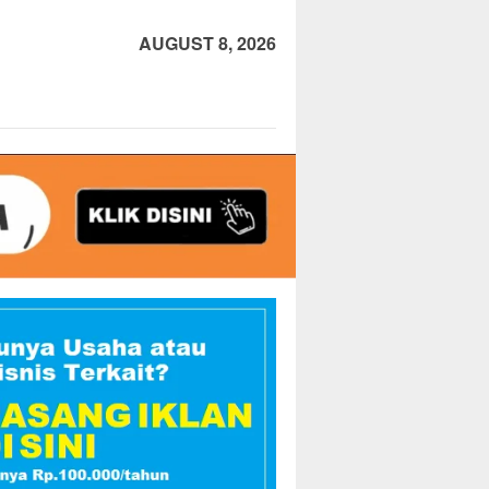
AUGUST 8, 2026