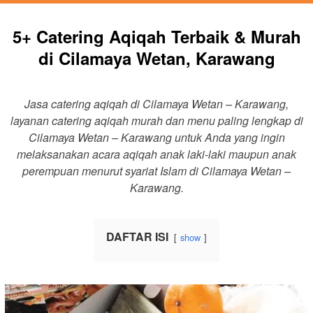
5+ Catering Aqiqah Terbaik & Murah
di Cilamaya Wetan, Karawang
Jasa catering aqiqah di Cilamaya Wetan – Karawang,
layanan catering aqiqah murah dan menu paling lengkap di
Cilamaya Wetan – Karawang untuk Anda yang ingin
melaksanakan acara aqiqah anak laki-laki maupun anak
perempuan menurut syariat Islam di Cilamaya Wetan –
Karawang.
DAFTAR ISI
show