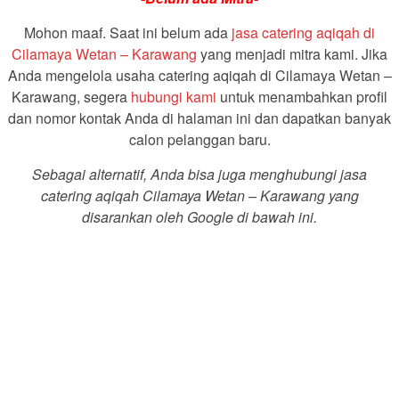
Mohon maaf. Saat ini belum ada
jasa catering aqiqah di
Cilamaya Wetan – Karawang
yang menjadi mitra kami. Jika
Anda mengelola usaha catering aqiqah di Cilamaya Wetan –
Karawang, segera
hubungi kami
untuk menambahkan profil
dan nomor kontak Anda di halaman ini dan dapatkan banyak
calon pelanggan baru.
Sebagai alternatif, Anda bisa juga menghubungi jasa
catering aqiqah Cilamaya Wetan – Karawang yang
disarankan oleh Google di bawah ini.