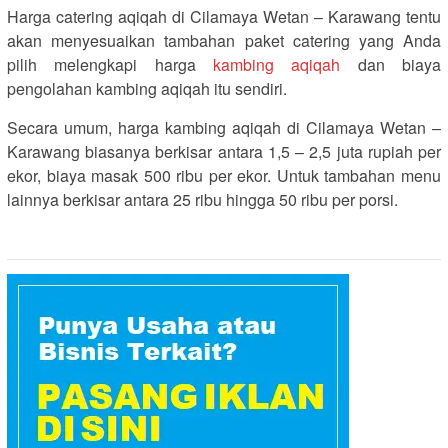
Harga catering aqiqah di Cilamaya Wetan – Karawang tentu
akan menyesuaikan tambahan paket catering yang Anda
pilih melengkapi harga
kambing aqiqah
dan biaya
pengolahan kambing aqiqah itu sendiri.
Secara umum, harga kambing aqiqah di Cilamaya Wetan –
Karawang biasanya berkisar antara 1,5 – 2,5 juta rupiah per
ekor, biaya masak 500 ribu per ekor. Untuk tambahan menu
lainnya berkisar antara 25 ribu hingga 50 ribu per porsi.