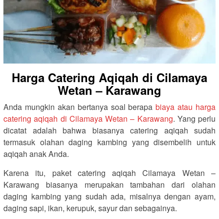
Harga Catering Aqiqah di Cilamaya
Wetan – Karawang
Anda mungkin akan bertanya soal berapa
biaya atau harga
catering aqiqah di Cilamaya Wetan – Karawang
. Yang perlu
dicatat adalah bahwa biasanya catering aqiqah sudah
termasuk olahan daging kambing yang disembelih untuk
aqiqah anak Anda.
Karena itu, paket catering aqiqah Cilamaya Wetan –
Karawang biasanya merupakan tambahan dari olahan
daging kambing yang sudah ada, misalnya dengan ayam,
daging sapi, ikan, kerupuk, sayur dan sebagainya.