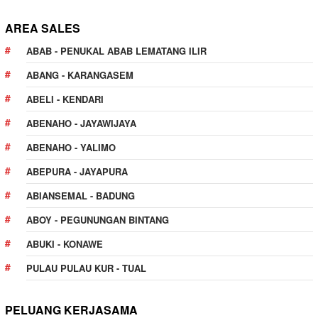
AREA SALES
ABAB - PENUKAL ABAB LEMATANG ILIR
ABANG - KARANGASEM
ABELI - KENDARI
ABENAHO - JAYAWIJAYA
ABENAHO - YALIMO
ABEPURA - JAYAPURA
ABIANSEMAL - BADUNG
ABOY - PEGUNUNGAN BINTANG
ABUKI - KONAWE
PULAU PULAU KUR - TUAL
PELUANG KERJASAMA