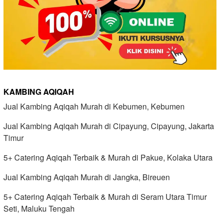
KAMBING AQIQAH
Jual Kambing Aqiqah Murah di Kebumen, Kebumen
Jual Kambing Aqiqah Murah di Cipayung, Cipayung, Jakarta
Timur
5+ Catering Aqiqah Terbaik & Murah di Pakue, Kolaka Utara
Jual Kambing Aqiqah Murah di Jangka, Bireuen
5+ Catering Aqiqah Terbaik & Murah di Seram Utara Timur
Seti, Maluku Tengah