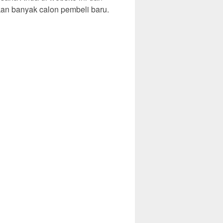
an banyak calon pembeli baru.