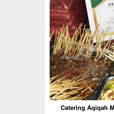
Catering Aqiqah 