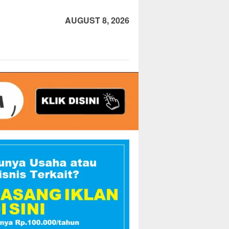
AUGUST 8, 2026