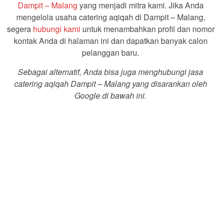
Dampit – Malang
yang menjadi mitra kami. Jika Anda
mengelola usaha catering aqiqah di Dampit – Malang,
segera
hubungi kami
untuk menambahkan profil dan nomor
kontak Anda di halaman ini dan dapatkan banyak calon
pelanggan baru.
Sebagai alternatif, Anda bisa juga menghubungi jasa
catering aqiqah Dampit – Malang yang disarankan oleh
Google di bawah ini.