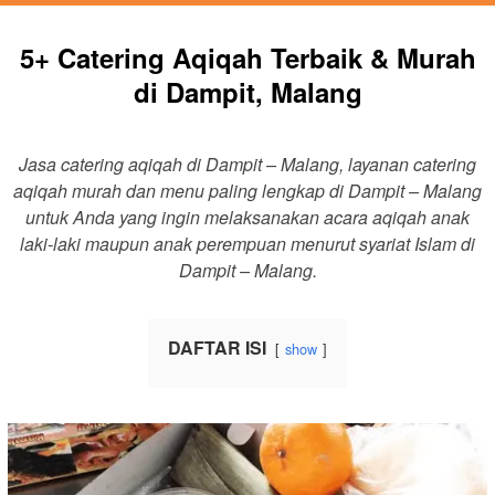
5+ Catering Aqiqah Terbaik & Murah
di Dampit, Malang
Jasa catering aqiqah di Dampit – Malang, layanan catering
aqiqah murah dan menu paling lengkap di Dampit – Malang
untuk Anda yang ingin melaksanakan acara aqiqah anak
laki-laki maupun anak perempuan menurut syariat Islam di
Dampit – Malang.
DAFTAR ISI
show