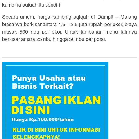
kambing aqiqah itu sendiri.
Secara umum, harga kambing aqiqah di Dampit – Malang
biasanya berkisar antara 1,5 – 2,5 juta rupiah per ekor, biaya
masak 500 ribu per ekor. Untuk tambahan menu lainnya
berkisar antara 25 ribu hingga 50 ribu per porsi.