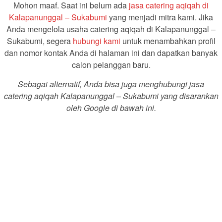
Mohon maaf. Saat ini belum ada
jasa catering aqiqah di
Kalapanunggal – Sukabumi
yang menjadi mitra kami. Jika
Anda mengelola usaha catering aqiqah di Kalapanunggal –
Sukabumi, segera
hubungi kami
untuk menambahkan profil
dan nomor kontak Anda di halaman ini dan dapatkan banyak
calon pelanggan baru.
Sebagai alternatif, Anda bisa juga menghubungi jasa
catering aqiqah Kalapanunggal – Sukabumi yang disarankan
oleh Google di bawah ini.