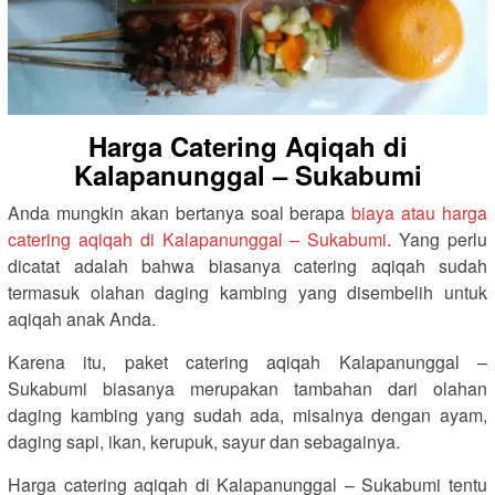
Harga Catering Aqiqah di
Kalapanunggal – Sukabumi
Anda mungkin akan bertanya soal berapa
biaya atau harga
catering aqiqah di Kalapanunggal – Sukabumi
. Yang perlu
dicatat adalah bahwa biasanya catering aqiqah sudah
termasuk olahan daging kambing yang disembelih untuk
aqiqah anak Anda.
Karena itu, paket catering aqiqah Kalapanunggal –
Sukabumi biasanya merupakan tambahan dari olahan
daging kambing yang sudah ada, misalnya dengan ayam,
daging sapi, ikan, kerupuk, sayur dan sebagainya.
Harga catering aqiqah di Kalapanunggal – Sukabumi tentu