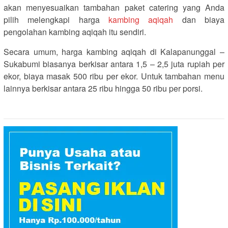
akan menyesuaikan tambahan paket catering yang Anda
pilih melengkapi harga
kambing aqiqah
dan biaya
pengolahan kambing aqiqah itu sendiri.
Secara umum, harga kambing aqiqah di Kalapanunggal –
Sukabumi biasanya berkisar antara 1,5 – 2,5 juta rupiah per
ekor, biaya masak 500 ribu per ekor. Untuk tambahan menu
lainnya berkisar antara 25 ribu hingga 50 ribu per porsi.