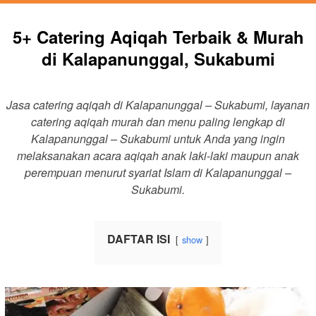
5+ Catering Aqiqah Terbaik & Murah
di Kalapanunggal, Sukabumi
Jasa catering aqiqah di Kalapanunggal – Sukabumi, layanan
catering aqiqah murah dan menu paling lengkap di
Kalapanunggal – Sukabumi untuk Anda yang ingin
melaksanakan acara aqiqah anak laki-laki maupun anak
perempuan menurut syariat Islam di Kalapanunggal –
Sukabumi.
DAFTAR ISI
show