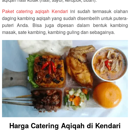
Paket catering aqiqah Kendari
ini sudah termasuk olahan
daging kambing aqiqah yang sudah disembelih untuk putera-
puteri Anda. Bisa juga dipesan dalam bentuk kambing
masak, sate kambing, kambing guling dan sebagainya.
Harga Catering Aqiqah di Kendari