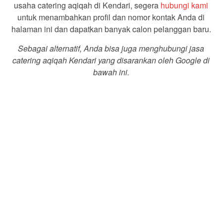
usaha catering aqiqah di Kendari, segera
hubungi kami
untuk menambahkan profil dan nomor kontak Anda di
halaman ini dan dapatkan banyak calon pelanggan baru.
Sebagai alternatif, Anda bisa juga menghubungi jasa
catering aqiqah Kendari yang disarankan oleh Google di
bawah ini.