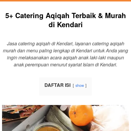
5+ Catering Aqiqah Terbaik & Murah
di Kendari
Jasa catering aqiqah di Kendari, layanan catering aqiqah
murah dan menu paling lengkap di Kendari untuk Anda yang
ingin melaksanakan acara aqiqah anak laki-laki maupun
anak perempuan menurut syariat Islam di Kendari.
DAFTAR ISI
show