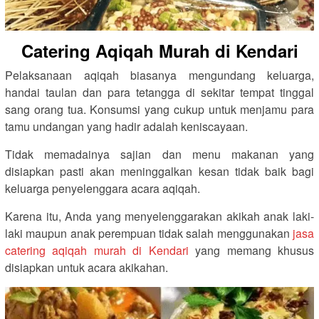
Catering Aqiqah Murah di Kendari
Pelaksanaan aqiqah biasanya mengundang keluarga,
handai taulan dan para tetangga di sekitar tempat tinggal
sang orang tua. Konsumsi yang cukup untuk menjamu para
tamu undangan yang hadir adalah keniscayaan.
Tidak memadainya sajian dan menu makanan yang
disiapkan pasti akan meninggalkan kesan tidak baik bagi
keluarga penyelenggara acara aqiqah.
Karena itu, Anda yang menyelenggarakan akikah anak laki-
laki maupun anak perempuan tidak salah menggunakan
jasa
catering aqiqah murah di Kendari
yang memang khusus
disiapkan untuk acara akikahan.