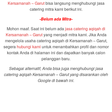
Kersamanah – Garut
bisa langsung menghubungi jasa
catering mitra kami berikut ini.
-Belum ada Mitra-
Mohon maaf. Saat ini belum ada
jasa catering aqiqah di
Kersamanah – Garut
yang menjadi mitra kami. Jika Anda
mengelola usaha catering aqiqah di Kersamanah – Garut,
segera
hubungi kami
untuk menambahkan profil dan nomor
kontak Anda di halaman ini dan dapatkan banyak calon
pelanggan baru.
Sebagai alternatif, Anda bisa juga menghubungi jasa
catering aqiqah Kersamanah – Garut yang disarankan oleh
Google di bawah ini.