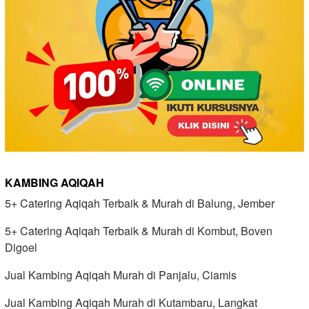
KAMBING AQIQAH
5+ Catering Aqiqah Terbaik & Murah di Balung, Jember
5+ Catering Aqiqah Terbaik & Murah di Kombut, Boven
Digoel
Jual Kambing Aqiqah Murah di Panjalu, Ciamis
Jual Kambing Aqiqah Murah di Kutambaru, Langkat