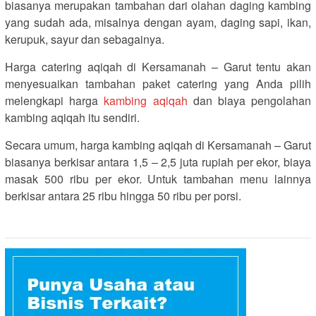
biasanya merupakan tambahan dari olahan daging kambing
yang sudah ada, misalnya dengan ayam, daging sapi, ikan,
kerupuk, sayur dan sebagainya.
Harga catering aqiqah di Kersamanah – Garut tentu akan
menyesuaikan tambahan paket catering yang Anda pilih
melengkapi harga
kambing aqiqah
dan biaya pengolahan
kambing aqiqah itu sendiri.
Secara umum, harga kambing aqiqah di Kersamanah – Garut
biasanya berkisar antara 1,5 – 2,5 juta rupiah per ekor, biaya
masak 500 ribu per ekor. Untuk tambahan menu lainnya
berkisar antara 25 ribu hingga 50 ribu per porsi.