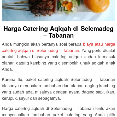
Harga Catering Aqiqah di Selemadeg
– Tabanan
Anda mungkin akan bertanya soal berapa
biaya atau harga
catering aqiqah di Selemadeg – Tabanan
. Yang perlu dicatat
adalah bahwa biasanya catering aqiqah sudah termasuk
olahan daging kambing yang disembelih untuk aqiqah anak
Anda.
Karena itu, paket catering aqiqah Selemadeg – Tabanan
biasanya merupakan tambahan dari olahan daging kambing
yang sudah ada, misalnya dengan ayam, daging sapi, ikan,
kerupuk, sayur dan sebagainya.
Harga catering aqiqah di Selemadeg – Tabanan tentu akan
menyesuaikan tambahan paket catering yang Anda pilih