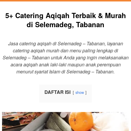
5+ Catering Aqiqah Terbaik & Murah
di Selemadeg, Tabanan
Jasa catering aqiqah di Selemadeg – Tabanan, layanan
catering aqiqah murah dan menu paling lengkap di
Selemadeg – Tabanan untuk Anda yang ingin melaksanakan
acara aqiqah anak laki-laki maupun anak perempuan
menurut syariat Islam di Selemadeg – Tabanan.
DAFTAR ISI
show