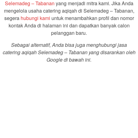
Selemadeg – Tabanan
yang menjadi mitra kami. Jika Anda
mengelola usaha catering aqiqah di Selemadeg – Tabanan,
segera
hubungi kami
untuk menambahkan profil dan nomor
kontak Anda di halaman ini dan dapatkan banyak calon
pelanggan baru.
Sebagai alternatif, Anda bisa juga menghubungi jasa
catering aqiqah Selemadeg – Tabanan yang disarankan oleh
Google di bawah ini.