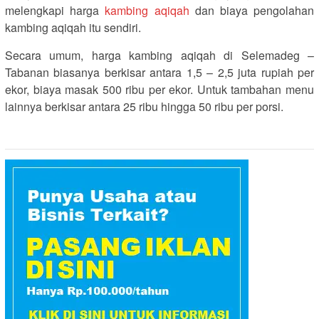
melengkapi harga
kambing aqiqah
dan biaya pengolahan
kambing aqiqah itu sendiri.
Secara umum, harga kambing aqiqah di Selemadeg –
Tabanan biasanya berkisar antara 1,5 – 2,5 juta rupiah per
ekor, biaya masak 500 ribu per ekor. Untuk tambahan menu
lainnya berkisar antara 25 ribu hingga 50 ribu per porsi.