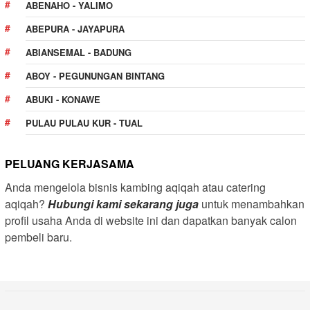
ABENAHO - YALIMO
ABEPURA - JAYAPURA
ABIANSEMAL - BADUNG
ABOY - PEGUNUNGAN BINTANG
ABUKI - KONAWE
PULAU PULAU KUR - TUAL
PELUANG KERJASAMA
Anda mengelola bisnis kambing aqiqah atau catering
aqiqah?
Hubungi kami sekarang juga
untuk menambahkan
profil usaha Anda di website ini dan dapatkan banyak calon
pembeli baru.