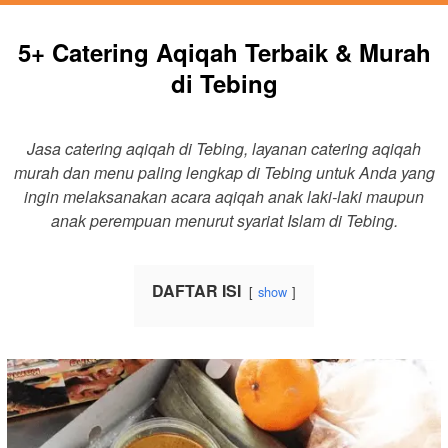
5+ Catering Aqiqah Terbaik & Murah
di Tebing
Jasa catering aqiqah di Tebing, layanan catering aqiqah
murah dan menu paling lengkap di Tebing untuk Anda yang
ingin melaksanakan acara aqiqah anak laki-laki maupun
anak perempuan menurut syariat Islam di Tebing.
DAFTAR ISI
show