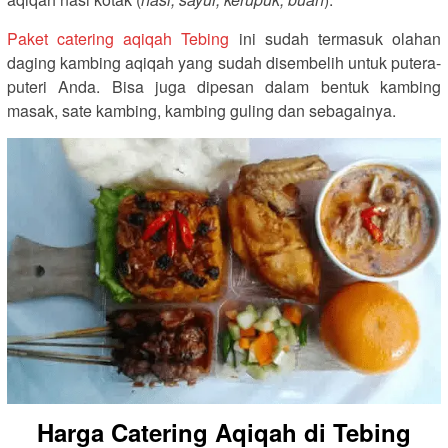
Paket catering aqiqah Tebing
ini sudah termasuk olahan
daging kambing aqiqah yang sudah disembelih untuk putera-
puteri Anda. Bisa juga dipesan dalam bentuk kambing
masak, sate kambing, kambing guling dan sebagainya.
Harga Catering Aqiqah di Tebing