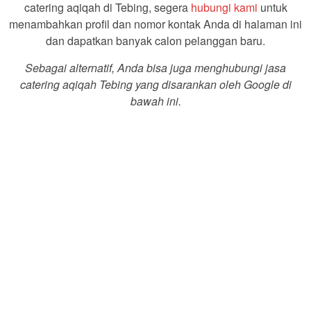
catering aqiqah di Tebing, segera
hubungi kami
untuk
menambahkan profil dan nomor kontak Anda di halaman ini
dan dapatkan banyak calon pelanggan baru.
Sebagai alternatif, Anda bisa juga menghubungi jasa
catering aqiqah Tebing yang disarankan oleh Google di
bawah ini.