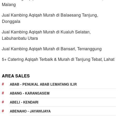
Malang
Jual Kambing Aqiqah Murah di Balaesang Tanjung,
Donggala
Jual Kambing Aqiqah Murah di Kualuh Selatan,
Labuhanbatu Utara
Jual Kambing Aqiqah Murah di Bansari, Temanggung
5+ Catering Aqiqah Terbaik & Murah di Tanjung Tebat, Lahat
AREA SALES
ABAB - PENUKAL ABAB LEMATANG ILIR
ABANG - KARANGASEM
ABELI - KENDARI
ABENAHO - JAYAWIJAYA