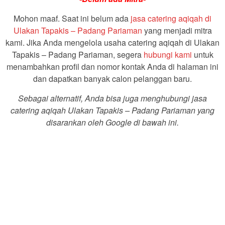
Mohon maaf. Saat ini belum ada
jasa catering aqiqah di
Ulakan Tapakis – Padang Pariaman
yang menjadi mitra
kami. Jika Anda mengelola usaha catering aqiqah di Ulakan
Tapakis – Padang Pariaman, segera
hubungi kami
untuk
menambahkan profil dan nomor kontak Anda di halaman ini
dan dapatkan banyak calon pelanggan baru.
Sebagai alternatif, Anda bisa juga menghubungi jasa
catering aqiqah Ulakan Tapakis – Padang Pariaman yang
disarankan oleh Google di bawah ini.