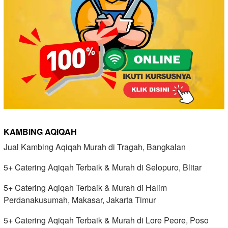
KAMBING AQIQAH
Jual Kambing Aqiqah Murah di Tragah, Bangkalan
5+ Catering Aqiqah Terbaik & Murah di Selopuro, Blitar
5+ Catering Aqiqah Terbaik & Murah di Halim
Perdanakusumah, Makasar, Jakarta Timur
5+ Catering Aqiqah Terbaik & Murah di Lore Peore, Poso