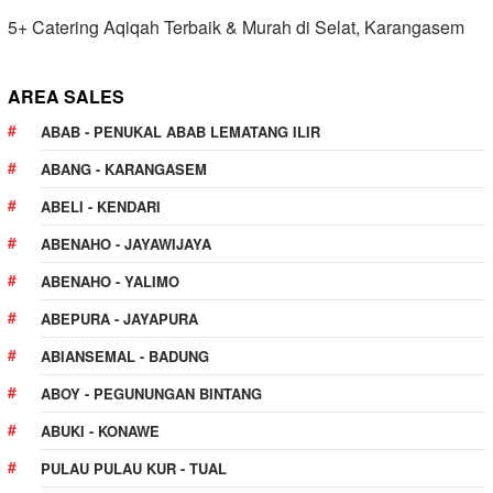
5+ Catering Aqiqah Terbaik & Murah di Selat, Karangasem
AREA SALES
ABAB - PENUKAL ABAB LEMATANG ILIR
ABANG - KARANGASEM
ABELI - KENDARI
ABENAHO - JAYAWIJAYA
ABENAHO - YALIMO
ABEPURA - JAYAPURA
ABIANSEMAL - BADUNG
ABOY - PEGUNUNGAN BINTANG
ABUKI - KONAWE
PULAU PULAU KUR - TUAL