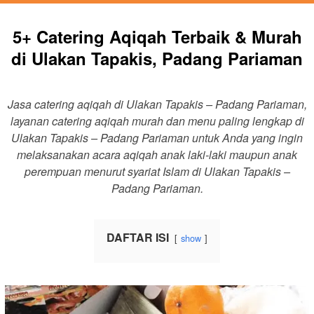
5+ Catering Aqiqah Terbaik & Murah
di Ulakan Tapakis, Padang Pariaman
Jasa catering aqiqah di Ulakan Tapakis – Padang Pariaman,
layanan catering aqiqah murah dan menu paling lengkap di
Ulakan Tapakis – Padang Pariaman untuk Anda yang ingin
melaksanakan acara aqiqah anak laki-laki maupun anak
perempuan menurut syariat Islam di Ulakan Tapakis –
Padang Pariaman.
DAFTAR ISI
show