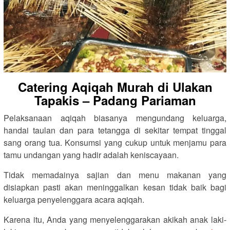
Catering Aqiqah Murah di Ulakan
Tapakis – Padang Pariaman
Pelaksanaan aqiqah biasanya mengundang keluarga,
handai taulan dan para tetangga di sekitar tempat tinggal
sang orang tua. Konsumsi yang cukup untuk menjamu para
tamu undangan yang hadir adalah keniscayaan.
Tidak memadainya sajian dan menu makanan yang
disiapkan pasti akan meninggalkan kesan tidak baik bagi
keluarga penyelenggara acara aqiqah.
Karena itu, Anda yang menyelenggarakan akikah anak laki-