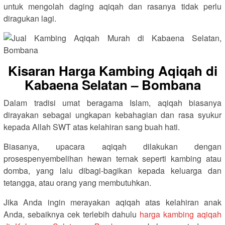
untuk mengolah daging aqiqah dan rasanya tidak perlu
diragukan lagi.
Kisaran Harga Kambing Aqiqah di
Kabaena Selatan – Bombana
Dalam tradisi umat beragama Islam, aqiqah biasanya
dirayakan sebagai ungkapan kebahagian dan rasa syukur
kepada Allah SWT atas kelahiran sang buah hati.
Biasanya, upacara aqiqah dilakukan dengan
prosespenyembelihan hewan ternak seperti kambing atau
domba, yang lalu dibagi-bagikan kepada keluarga dan
tetangga, atau orang yang membutuhkan.
Jika Anda ingin merayakan aqiqah atas kelahiran anak
Anda, sebaiknya cek terlebih dahulu
harga kambing aqiqah