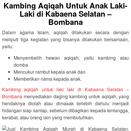
Kambing Aqiqah Untuk Anak Laki-
Laki di Kabaena Selatan –
Bombana
Dalam agama Islam, aqiqah dilakukan secara dengan
meliputi tiga kegiatan yang bisanya dilakukan bersamaan,
yaitu:
Menyembelih hewan aqiqah, yaitu kambing atau
domba
Mencukur rambut kepala anak dan
Memberikan nama kepada anak.
Kambing aqiqah untuk laki laki di Kabaena Selatan –
Bombana
menyediakan daging kambing untuk aqiqah, yang
hendaknya diolah atau dimasak terlebih dahulu menjadi
hidangan siap santap, sebelum dibagikan kepada tentangga,
kerabat, atau orang lain yang membutuhkan.