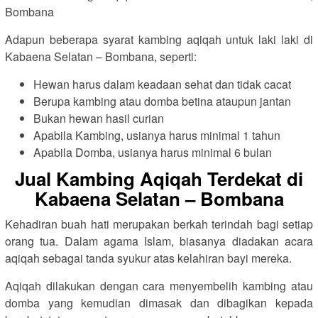
Adapun beberapa syarat kambing aqiqah untuk laki laki di
Kabaena Selatan – Bombana, seperti:
Hewan harus dalam keadaan sehat dan tidak cacat
Berupa kambing atau domba betina ataupun jantan
Bukan hewan hasil curian
Apabila Kambing, usianya harus minimal 1 tahun
Apabila Domba, usianya harus minimal 6 bulan
Jual Kambing Aqiqah Terdekat di
Kabaena Selatan – Bombana
Kehadiran buah hati merupakan berkah terindah bagi setiap
orang tua. Dalam agama Islam, biasanya diadakan acara
aqiqah sebagai tanda syukur atas kelahiran bayi mereka.
Aqiqah dilakukan dengan cara menyembelih kambing atau
domba yang kemudian dimasak dan dibagikan kepada