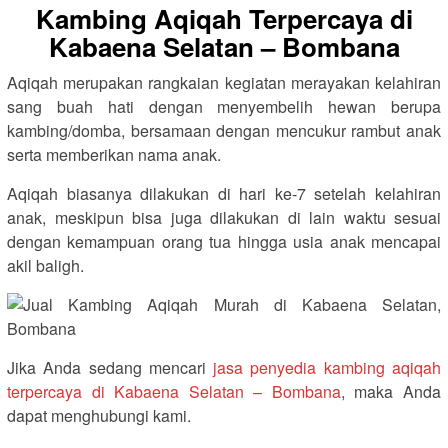
Kambing Aqiqah Terpercaya di
Kabaena Selatan – Bombana
Aqiqah merupakan rangkaian kegiatan merayakan kelahiran
sang buah hati dengan menyembelih hewan berupa
kambing/domba, bersamaan dengan mencukur rambut anak
serta memberikan nama anak.
Aqiqah biasanya dilakukan di hari ke-7 setelah kelahiran
anak, meskipun bisa juga dilakukan di lain waktu sesuai
dengan kemampuan orang tua hingga usia anak mencapai
akil baligh.
Jika Anda sedang mencari
jasa penyedia kambing aqiqah
terpercaya di Kabaena Selatan – Bombana
, maka Anda
dapat menghubungi kami.