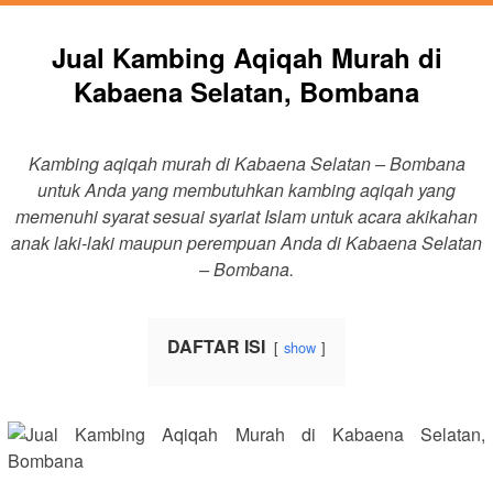
Jual Kambing Aqiqah Murah di
Kabaena Selatan, Bombana
Kambing aqiqah murah di Kabaena Selatan – Bombana
untuk Anda yang membutuhkan kambing aqiqah yang
memenuhi syarat sesuai syariat Islam untuk acara akikahan
anak laki-laki maupun perempuan Anda di Kabaena Selatan
– Bombana.
DAFTAR ISI
show