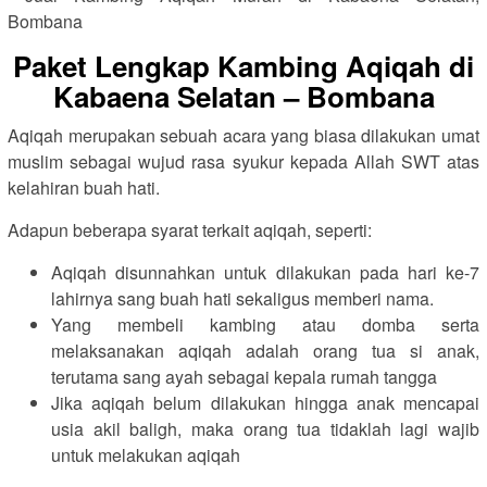
Paket Lengkap Kambing Aqiqah di
Kabaena Selatan – Bombana
Aqiqah merupakan sebuah acara yang biasa dilakukan umat
muslim sebagai wujud rasa syukur kepada Allah SWT atas
kelahiran buah hati.
Adapun beberapa syarat terkait aqiqah, seperti:
Aqiqah disunnahkan untuk dilakukan pada hari ke-7
lahirnya sang buah hati sekaligus memberi nama.
Yang membeli kambing atau domba serta
melaksanakan aqiqah adalah orang tua si anak,
terutama sang ayah sebagai kepala rumah tangga
Jika aqiqah belum dilakukan hingga anak mencapai
usia akil baligh, maka orang tua tidaklah lagi wajib
untuk melakukan aqiqah