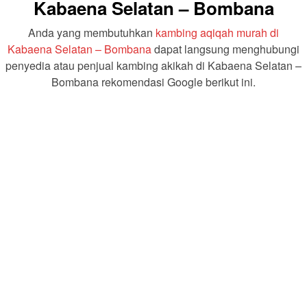
Kabaena Selatan – Bombana
Anda yang membutuhkan
kambing aqiqah murah di
Kabaena Selatan – Bombana
dapat langsung menghubungi
penyedia atau penjual kambing akikah di Kabaena Selatan –
Bombana rekomendasi Google berikut ini.