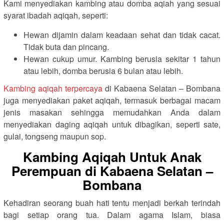
Kami menyediakan kambing atau domba aqiah yang sesuai
syarat ibadah aqiqah, seperti:
Hewan dijamin dalam keadaan sehat dan tidak cacat.
Tidak buta dan pincang.
Hewan cukup umur. Kambing berusia sekitar 1 tahun
atau lebih, domba berusia 6 bulan atau lebih.
Kambing aqiqah terpercaya
di Kabaena Selatan – Bombana
juga menyediakan paket aqiqah, termasuk berbagai macam
jenis masakan sehingga memudahkan Anda dalam
menyediakan daging aqiqah untuk dibagikan, seperti sate,
gulai, tongseng maupun sop.
Kambing Aqiqah Untuk Anak
Perempuan di Kabaena Selatan –
Bombana
Kehadiran seorang buah hati tentu menjadi berkah terindah
bagi setiap orang tua. Dalam agama Islam, biasa